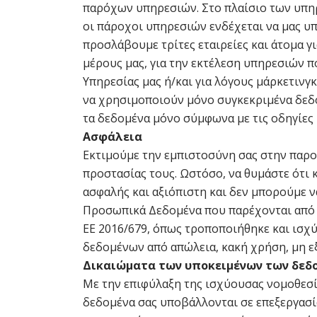
παρόχων υπηρεσιών. Στο πλαίσιο των υπηρε
οι πάροχοι υπηρεσιών ενδέχεται να μας υπ
προσλάβουμε τρίτες εταιρείες και άτομα γ
μέρους μας, για την εκτέλεση υπηρεσιών π
Υπηρεσίας μας ή/και για λόγους μάρκετιν
να χρησιμοποιούν μόνο συγκεκριμένα δεδο
τα δεδομένα μόνο σύμφωνα με τις οδηγίες 
Ασφάλεια
Εκτιμούμε την εμπιστοσύνη σας στην παρ
προστασίας τους. Ωστόσο, να θυμάστε ότι
ασφαλής και αξιόπιστη και δεν μπορούμε ν
Προσωπικά Δεδομένα που παρέχονται από τ
ΕΕ 2016/679, όπως τροποποιήθηκε και ισχύ
δεδομένων από απώλεια, κακή χρήση, μη 
Δικαιώματα των υποκειμένων των δεδ
Με την επιφύλαξη της ισχύουσας νομοθεσία
δεδομένα σας υποβάλλονται σε επεξεργασία