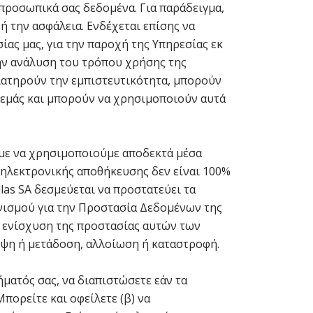
προσωπικά σας δεδομένα. Για παράδειγμα,
ή την ασφάλεια. Ενδέχεται επίσης να
ίας μας, για την παροχή της Υπηρεσίας εκ
την ανάλυση του τρόπου χρήσης της
διατηρούν την εμπιστευτικότητα, μπορούν
 εμάς και μπορούν να χρησιμοποιούν αυτά
με να χρησιμοποιούμε αποδεκτά μέσα
 ηλεκτρονικής αποθήκευσης δεν είναι 100%
las SA δεσμεύεται να προστατεύει τα
νισμού για την Προστασία Δεδομένων της
ην ενίσχυση της προστασίας αυτών των
ψη ή μετάδοση, αλλοίωση ή καταστροφή.
ήματός σας, να διαπιστώσετε εάν τα
πορείτε και οφείλετε (β) να