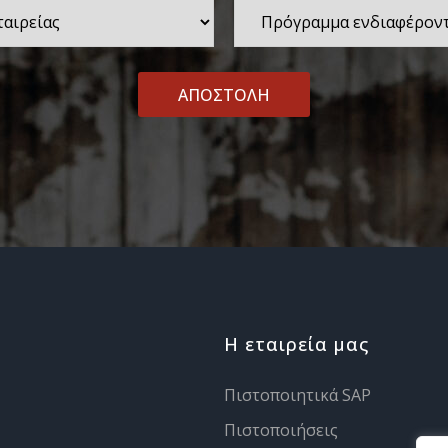
Πρόγραμμα
ενδιαφέροντος
Η εταιρεία μας
Πιστοποιητικά SAP
Πιστοποιήσεις