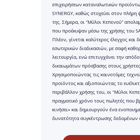
επιχειρήσεων καταναλωτικών προϊόντων
SYNERGY, καθώς στοχεύει στον πλήρη 
της. Σήμερα, οι “Μύλοι Κεπενού” απολ
που προέκυψαν μέσω της χρήσης του 
Πλέον, γίνεται καλύτερος έλεγχος και 
εσωτερικών διαδικασιών, με σαφή καθο
λειτουργία, ενώ επιτυγχάνει την απόδ
δικαιωμάτων πρόσβασης στους χρήστες 
Χρησιμοποιώντας τις καινοτόμες τεχνο
προϊόντος και αξιοποιώντας το ευέλικτ
περιβάλλον χρήσης του, οι “Μύλοι Κεπ
πραγματικό χρόνο τους πωλητές που βρ
κινήσει» και δημιουργούν ένα ενοποιημ
δυνατότητα συγκέντρωσης δεδομένων σε